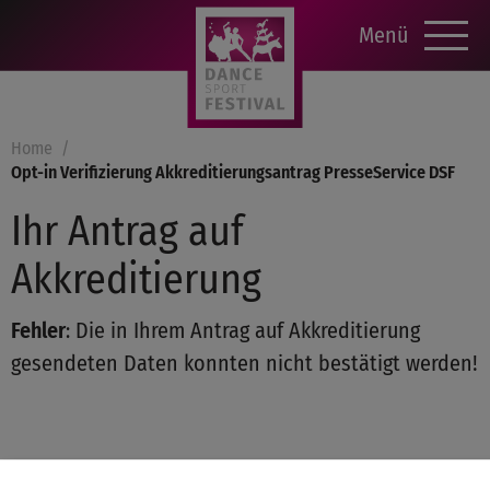
Menü
Home
Opt-in Verifizierung Akkreditierungsantrag PresseService DSF
Ihr Antrag auf
Akkreditierung
Fehler
: Die in Ihrem Antrag auf Akkreditierung
gesendeten Daten konnten nicht bestätigt werden!