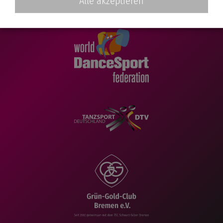
Alle akzeptieren
TikTok